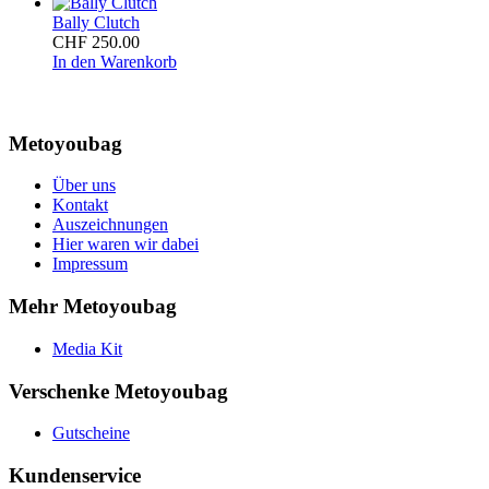
Bally Clutch
CHF
250.00
In den Warenkorb
Metoyoubag
Über uns
Kontakt
Auszeichnungen
Hier waren wir dabei
Impressum
Mehr Metoyoubag
Media Kit
Verschenke Metoyoubag
Gutscheine
Kundenservice