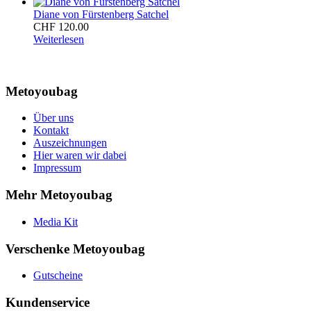
Diane von Fürstenberg Satchel
CHF
120.00
Weiterlesen
Metoyoubag
Über uns
Kontakt
Auszeichnungen
Hier waren wir dabei
Impressum
Mehr Metoyoubag
Media Kit
Verschenke Metoyoubag
Gutscheine
Kundenservice