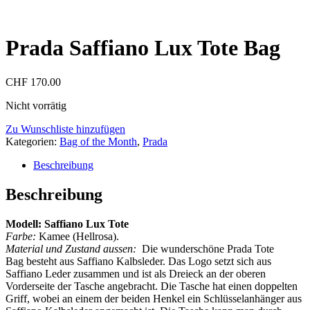
Prada Saffiano Lux Tote Bag
CHF
170.00
Nicht vorrätig
Zu Wunschliste hinzufügen
Kategorien:
Bag of the Month
,
Prada
Beschreibung
Beschreibung
Modell: Saffiano Lux Tote
Farbe:
Kamee (Hellrosa).
Material und Zustand aussen:
Die wunderschöne Prada Tote
Bag besteht aus Saffiano Kalbsleder. Das Logo setzt sich aus
Saffiano Leder zusammen und ist als Dreieck an der oberen
Vorderseite der Tasche angebracht. Die Tasche hat einen doppelten
Griff, wobei an einem der beiden Henkel ein Schlüsselanhänger aus