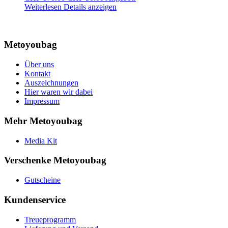
Weiterlesen
Details anzeigen
Metoyoubag
Über uns
Kontakt
Auszeichnungen
Hier waren wir dabei
Impressum
Mehr Metoyoubag
Media Kit
Verschenke Metoyoubag
Gutscheine
Kundenservice
Treueprogramm