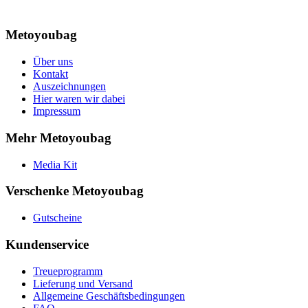
Metoyoubag
Über uns
Kontakt
Auszeichnungen
Hier waren wir dabei
Impressum
Mehr Metoyoubag
Media Kit
Verschenke Metoyoubag
Gutscheine
Kundenservice
Treueprogramm
Lieferung und Versand
Allgemeine Geschäftsbedingungen