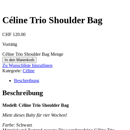
Céline Trio Shoulder Bag
CHF
120.00
Vorrätig
Céline Trio Shoulder Bag Menge
In den Warenkorb
Zu Wunschliste hinzufügen
Kategorie:
Céline
Beschreibung
Beschreibung
Modell: Céline Trio Shoulder Bag
Miete dieses Baby für vier Wochen!
Farbe:
Schwarz