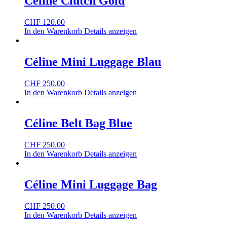
Céline Clutch Gold
CHF
120.00
In den Warenkorb
Details anzeigen
Céline Mini Luggage Blau
CHF
250.00
In den Warenkorb
Details anzeigen
Céline Belt Bag Blue
CHF
250.00
In den Warenkorb
Details anzeigen
Céline Mini Luggage Bag
CHF
250.00
In den Warenkorb
Details anzeigen