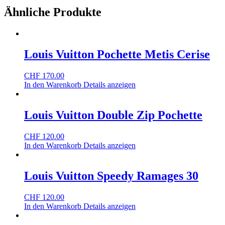
Ähnliche Produkte
Louis Vuitton Pochette Metis Cerise
CHF
170.00
In den Warenkorb
Details anzeigen
Louis Vuitton Double Zip Pochette
CHF
120.00
In den Warenkorb
Details anzeigen
Louis Vuitton Speedy Ramages 30
CHF
120.00
In den Warenkorb
Details anzeigen