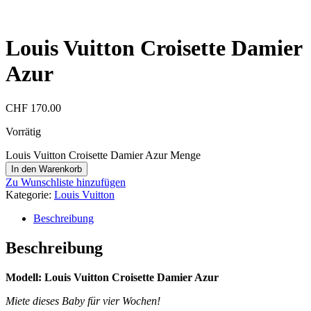
Louis Vuitton Croisette Damier
Azur
CHF
170.00
Vorrätig
Louis Vuitton Croisette Damier Azur Menge
In den Warenkorb
Zu Wunschliste hinzufügen
Kategorie:
Louis Vuitton
Beschreibung
Beschreibung
Modell: Louis Vuitton Croisette Damier Azur
Miete dieses Baby für vier Wochen!