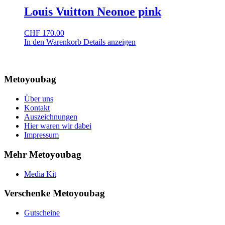
Louis Vuitton Neonoe pink
CHF
170.00
In den Warenkorb
Details anzeigen
Metoyoubag
Über uns
Kontakt
Auszeichnungen
Hier waren wir dabei
Impressum
Mehr Metoyoubag
Media Kit
Verschenke Metoyoubag
Gutscheine